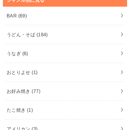
BAR
(69)
うどん・そば
(184)
うなぎ
(6)
おとりよせ
(1)
お好み焼き
(77)
たこ焼き
(1)
アメリカン
(3)