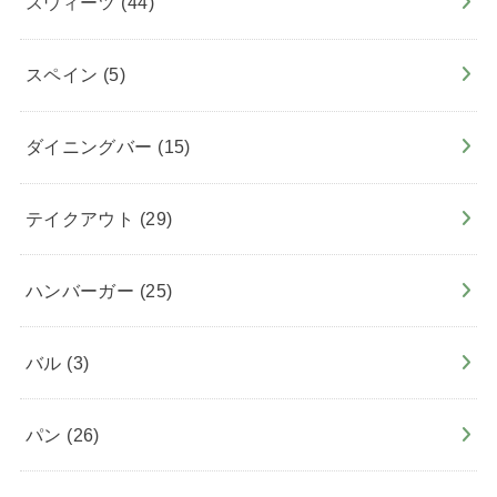
スウィーツ
(44)
スペイン
(5)
ダイニングバー
(15)
テイクアウト
(29)
ハンバーガー
(25)
バル
(3)
パン
(26)