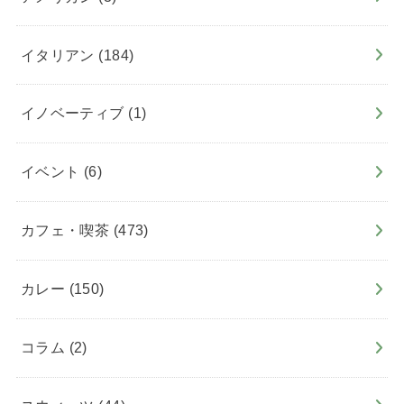
イタリアン
(184)
イノベーティブ
(1)
イベント
(6)
カフェ・喫茶
(473)
カレー
(150)
コラム
(2)