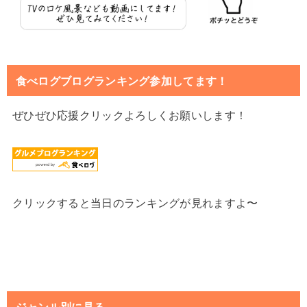
食べログブログランキング参加してます！
ぜひぜひ応援クリックよろしくお願いします！
クリックすると当日のランキングが見れますよ〜
ジャンル別に見る