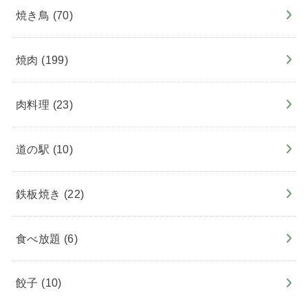
焼き鳥
(70)
焼肉
(199)
肉料理
(23)
道の駅
(10)
鉄板焼き
(22)
食べ放題
(6)
餃子
(10)