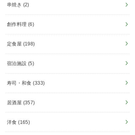
串焼き
(2)
創作料理
(6)
定食屋
(198)
宿泊施設
(5)
寿司・和食
(333)
居酒屋
(357)
洋食
(165)