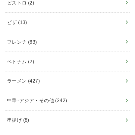
ビストロ
(2)
ピザ
(13)
フレンチ
(63)
ベトナム
(2)
ラーメン
(427)
中華･アジア・その他
(242)
串揚げ
(8)