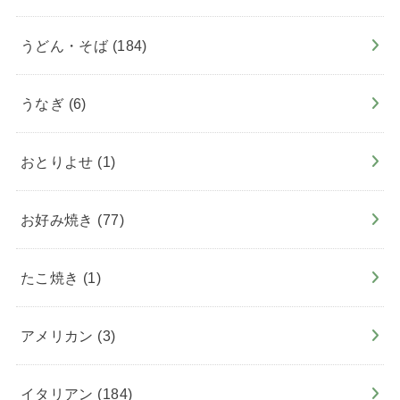
うどん・そば
(184)
うなぎ
(6)
おとりよせ
(1)
お好み焼き
(77)
たこ焼き
(1)
アメリカン
(3)
イタリアン
(184)