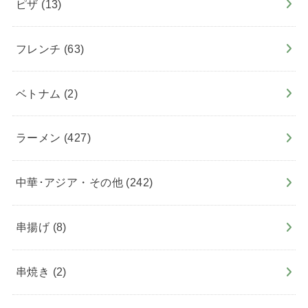
ピザ
(13)
フレンチ
(63)
ベトナム
(2)
ラーメン
(427)
中華･アジア・その他
(242)
串揚げ
(8)
串焼き
(2)