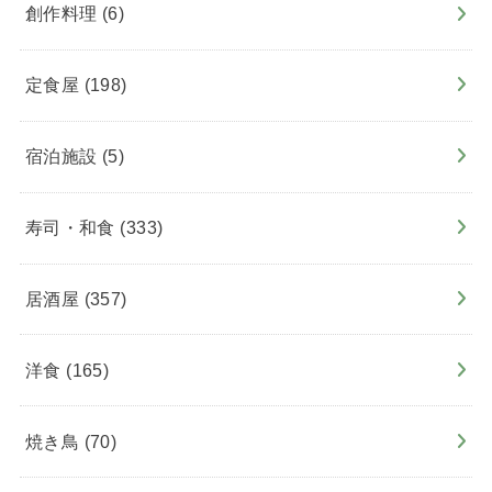
創作料理
(6)
定食屋
(198)
宿泊施設
(5)
寿司・和食
(333)
居酒屋
(357)
洋食
(165)
焼き鳥
(70)