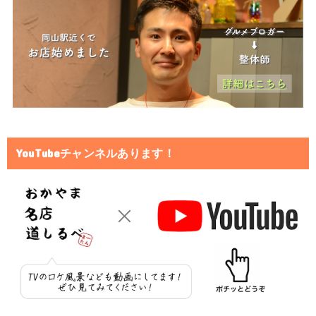
YouTubeチャンネルあります！