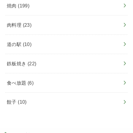
焼肉
(199)
肉料理
(23)
道の駅
(10)
鉄板焼き
(22)
食べ放題
(6)
餃子
(10)