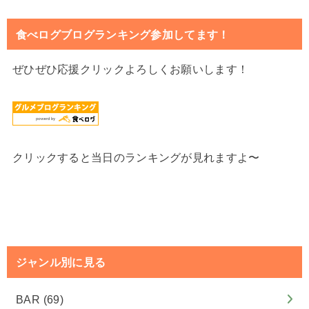
食べログブログランキング参加してます！
ぜひぜひ応援クリックよろしくお願いします！
クリックすると当日のランキングが見れますよ〜
ジャンル別に見る
BAR
(69)