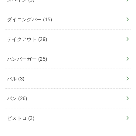
ダイニングバー
(15)
テイクアウト
(29)
ハンバーガー
(25)
バル
(3)
パン
(26)
ビストロ
(2)