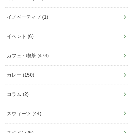
イノベーティブ
(1)
イベント
(6)
カフェ・喫茶
(473)
カレー
(150)
コラム
(2)
スウィーツ
(44)
スペイン
(5)